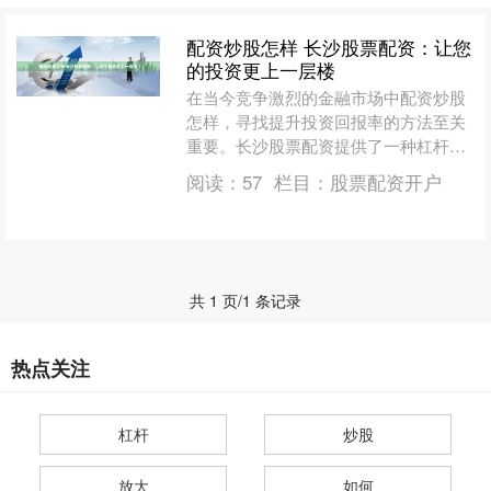
配资炒股怎样 长沙股票配资：让您
的投资更上一层楼
在当今竞争激烈的金融市场中配资炒股
怎样，寻找提升投资回报率的方法至关
重要。长沙股票配资提供了一种杠杆作
用，可以放大您的投资潜力。 * **信誉
阅读：
57
栏目：
股票配资开户
度：**选择信誉良....
共 1 页/1 条记录
热点关注
杠杆
炒股
放大
如何