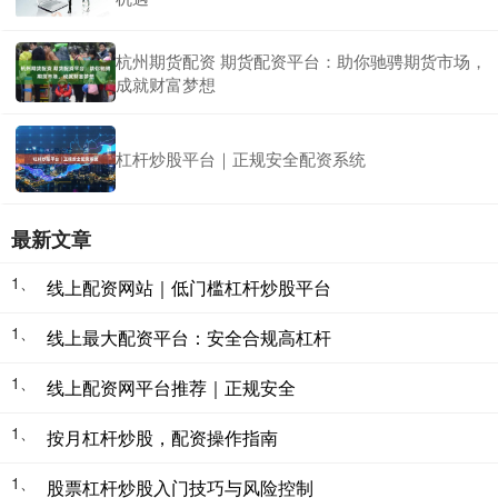
杭州期货配资 期货配资平台：助你驰骋期货市场，
成就财富梦想
杠杆炒股平台｜正规安全配资系统
最新文章
1、
线上配资网站｜低门槛杠杆炒股平台
1、
线上最大配资平台：安全合规高杠杆
1、
线上配资网平台推荐｜正规安全
1、
按月杠杆炒股，配资操作指南
1、
股票杠杆炒股入门技巧与风险控制