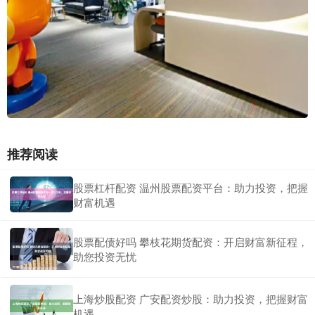
推荐阅读
股票杠杆配资 温州股票配资平台：助力投资，把握
财富机遇
股票配债好吗 攀枝花期货配资：开启财富新征程，
助您投资无忧
上海炒股配资 广安配资炒股：助力投资，把握财富
机遇