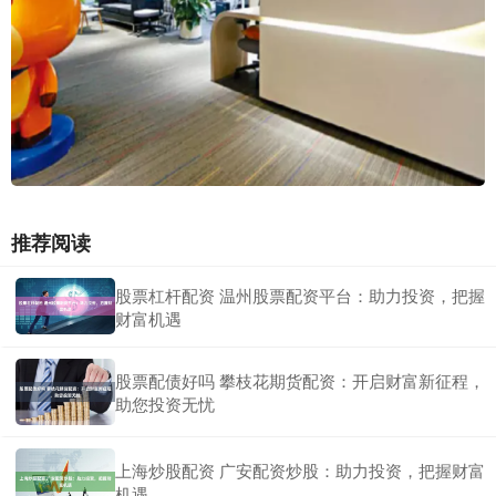
推荐阅读
股票杠杆配资 温州股票配资平台：助力投资，把握
财富机遇
股票配债好吗 攀枝花期货配资：开启财富新征程，
助您投资无忧
上海炒股配资 广安配资炒股：助力投资，把握财富
机遇