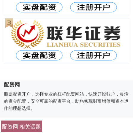
配资网
股票配资开户，选择专业的杠杆配资网站，快速开设账户，灵活
的资金配置，安全可靠的配资平台，助您实现财富增值和资本运
作的理想选择。
配资网 相关话题