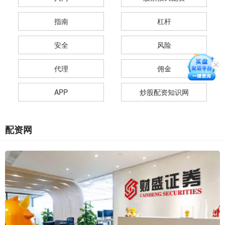
指南
杠杆
安全
风险
代理
佣金
APP
炒股配资知识网
配资网