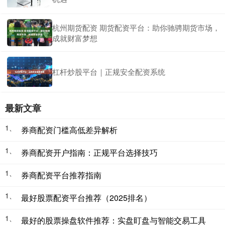
杭州期货配资 期货配资平台：助你驰骋期货市场，
成就财富梦想
杠杆炒股平台｜正规安全配资系统
最新文章
1、
券商配资门槛高低差异解析
1、
券商配资开户指南：正规平台选择技巧
1、
券商配资平台推荐指南
1、
最好股票配资平台推荐（2025排名）
1、
最好的股票操盘软件推荐：实盘盯盘与智能交易工具