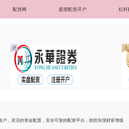
配资网
股票配资开户
杠杆
账户，灵活的资金配置，安全可靠的配资平台，助您实现财富增值