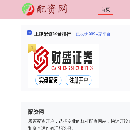
首页
正规配资平台排行
已收录
999
+家平台
配资网
股票配资开户，选择专业的杠杆配资网站，快速开设
和资本运作的理想选择。