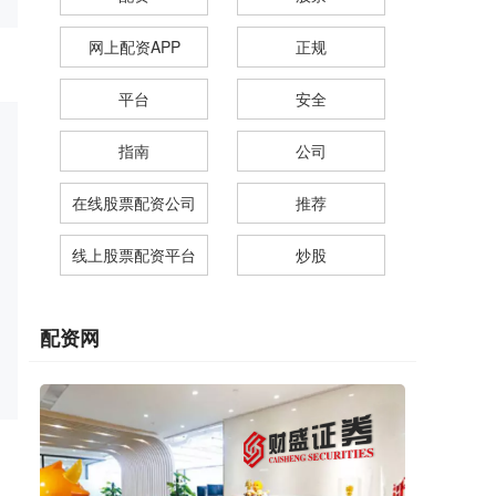
网上配资APP
正规
平台
安全
指南
公司
在线股票配资公司
推荐
线上股票配资平台
炒股
配资网