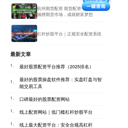
杭州期货配资 期货配资平台：助你
驰骋期货市场，成就财富梦想
杠杆炒股平台｜正规安全配资系统
最新文章
1、
最好股票配资平台推荐（2025排名）
最好的股票操盘软件推荐：实盘盯盘与智
1、
能交易工具
1、
口碑最好的股票配资网站
1、
线上配资网站｜低门槛杠杆炒股平台
1、
线上最大配资平台：安全合规高杠杆