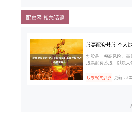
配资网 相关话题
股票配资炒股 个人
炒股是一项高风险、高
股票配资炒股，以最大化收
股票配资炒股
更新：202