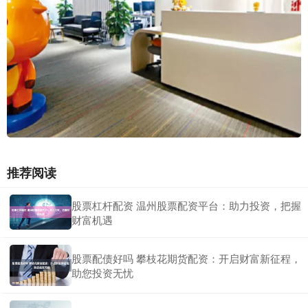
推荐阅读
股票杠杆配资 温州股票配资平台：助力投资，把握
财富机遇
股票配债好吗 攀枝花期货配资：开启财富新征程，
助您投资无忧