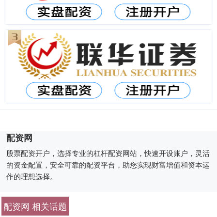
配资网
股票配资开户，选择专业的杠杆配资网站，快速开设账户，灵活
的资金配置，安全可靠的配资平台，助您实现财富增值和资本运
作的理想选择。
配资网 相关话题