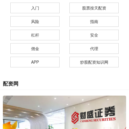
入门
股票按天配资
风险
指南
杠杆
安全
佣金
代理
APP
炒股配资知识网
配资网