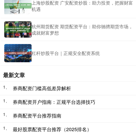
上海炒股配资 广安配资炒股：助力投资，把握财富
机遇
杭州期货配资 期货配资平台：助你驰骋期货市场，
成就财富梦想
杠杆炒股平台｜正规安全配资系统
最新文章
1、
券商配资门槛高低差异解析
1、
券商配资开户指南：正规平台选择技巧
1、
券商配资平台推荐指南
1、
最好股票配资平台推荐（2025排名）