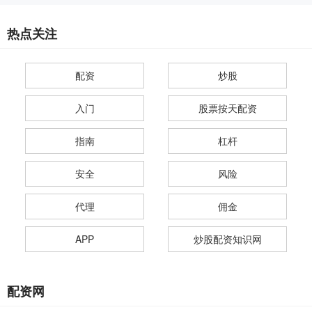
热点关注
配资
炒股
入门
股票按天配资
指南
杠杆
安全
风险
代理
佣金
APP
炒股配资知识网
配资网