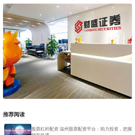
推荐阅读
股票杠杆配资 温州股票配资平台：助力投资，把握
财富机遇