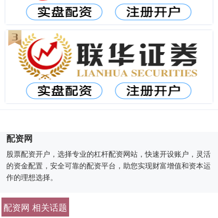
配资网
股票配资开户，选择专业的杠杆配资网站，快速开设账户，灵活
的资金配置，安全可靠的配资平台，助您实现财富增值和资本运
作的理想选择。
配资网 相关话题