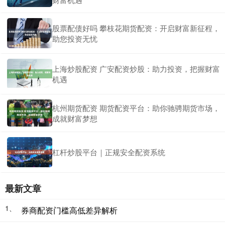
股票配债好吗 攀枝花期货配资：开启财富新征程，
助您投资无忧
上海炒股配资 广安配资炒股：助力投资，把握财富
机遇
杭州期货配资 期货配资平台：助你驰骋期货市场，
成就财富梦想
杠杆炒股平台｜正规安全配资系统
最新文章
1、
券商配资门槛高低差异解析