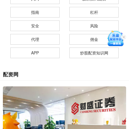
指南
杠杆
安全
风险
代理
佣金
APP
炒股配资知识网
配资网