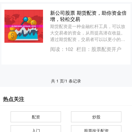
新公司股票 期货配资，助你资金倍
增，轻松交易
期货配资是一种金融杠杆工具，可以放
大交易者的资金，从而提高潜在收益。
通过期货配资，交易者可以以更小的本
金撬动更大的资金，从而获得更高的回
阅读：
102
栏目：
股票配资开户
报。 股票配资是一种杠杆....
共 1 页/1 条记录
热点关注
配资
炒股
入门
股票按天配资