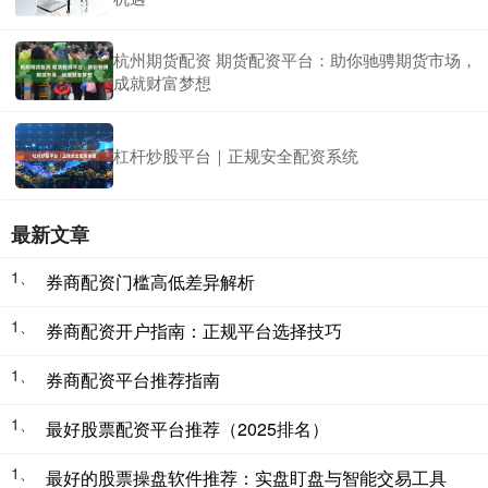
杭州期货配资 期货配资平台：助你驰骋期货市场，
成就财富梦想
杠杆炒股平台｜正规安全配资系统
最新文章
1、
券商配资门槛高低差异解析
1、
券商配资开户指南：正规平台选择技巧
1、
券商配资平台推荐指南
1、
最好股票配资平台推荐（2025排名）
1、
最好的股票操盘软件推荐：实盘盯盘与智能交易工具