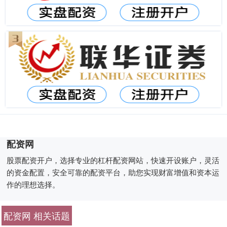
配资网
股票配资开户，选择专业的杠杆配资网站，快速开设账户，灵活
的资金配置，安全可靠的配资平台，助您实现财富增值和资本运
作的理想选择。
配资网 相关话题