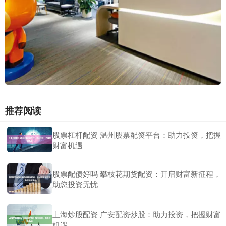
推荐阅读
股票杠杆配资 温州股票配资平台：助力投资，把握
财富机遇
股票配债好吗 攀枝花期货配资：开启财富新征程，
助您投资无忧
上海炒股配资 广安配资炒股：助力投资，把握财富
机遇