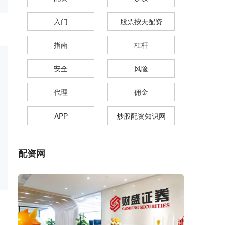
入门
股票按天配资
指南
杠杆
安全
风险
代理
佣金
APP
炒股配资知识网
配资网