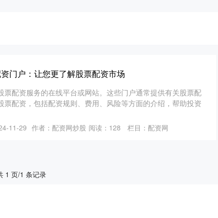
配资门户：让您更了解股票配资市场
股票配资服务的在线平台或网站。这些门户通常提供有关股票配
股票配资，包括配资规则、费用、风险等方面的介绍，帮助投资
4-11-29
作者：配资网炒股
阅读：
128
栏目：
配资网
共 1 页/1 条记录