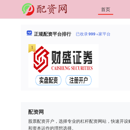
首页
正规配资平台排行
已收录
999
+家平台
配资网
股票配资开户，选择专业的杠杆配资网站，快速开设
和资本运作的理想选择。