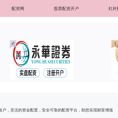
配资网
股票配资开户
杠杆
账户，灵活的资金配置，安全可靠的配资平台，助您实现财富增值