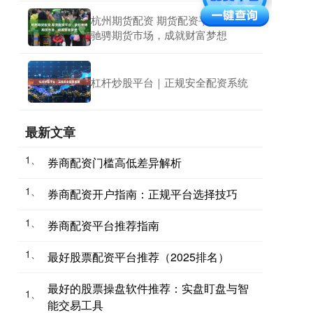
杭州期货配资 期货配资平台：助你
驰骋期货市场，成就财富梦想
杠杆炒股平台｜正规安全配资系统
最新文章
1、
券商配资门槛高低差异解析
1、
券商配资开户指南：正规平台选择技巧
1、
券商配资平台推荐指南
1、
最好股票配资平台推荐（2025排名）
最好的股票操盘软件推荐：实盘盯盘与智
1、
能交易工具