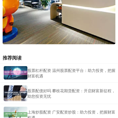
推荐阅读
股票杠杆配资 温州股票配资平台：助力投资，把握
财富机遇
股票配债好吗 攀枝花期货配资：开启财富新征程，
助您投资无忧
上海炒股配资 广安配资炒股：助力投资，把握财富
机遇