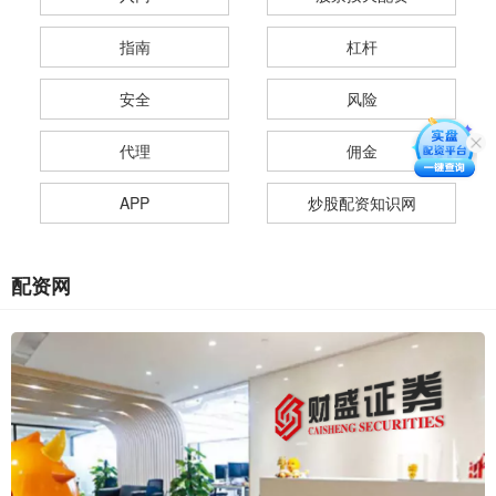
指南
杠杆
安全
风险
代理
佣金
APP
炒股配资知识网
配资网