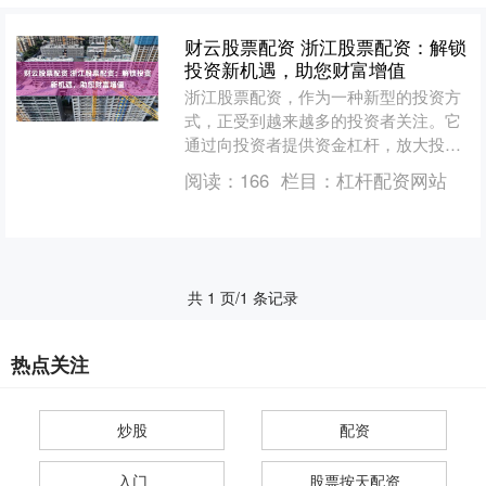
财云股票配资 浙江股票配资：解锁
投资新机遇，助您财富增值
浙江股票配资，作为一种新型的投资方
式，正受到越来越多的投资者关注。它
通过向投资者提供资金杠杆，放大投资
收益，为投资者创造更多的财富增值机
阅读：
166
栏目：
杠杆配资网站
会。 在线炒股配资门户通....
共 1 页/1 条记录
热点关注
炒股
配资
入门
股票按天配资