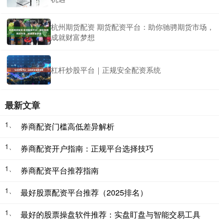
杭州期货配资 期货配资平台：助你驰骋期货市场，
成就财富梦想
杠杆炒股平台｜正规安全配资系统
最新文章
1、
券商配资门槛高低差异解析
1、
券商配资开户指南：正规平台选择技巧
1、
券商配资平台推荐指南
1、
最好股票配资平台推荐（2025排名）
1、
最好的股票操盘软件推荐：实盘盯盘与智能交易工具