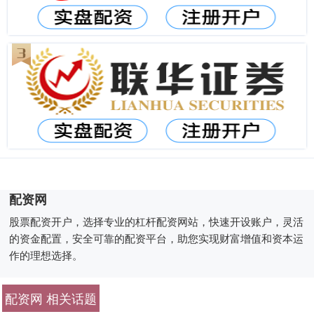
配资网
股票配资开户，选择专业的杠杆配资网站，快速开设账户，灵活
的资金配置，安全可靠的配资平台，助您实现财富增值和资本运
作的理想选择。
配资网 相关话题