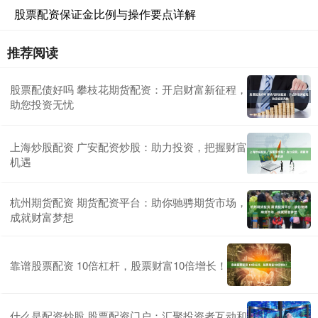
股票配资保证金比例与操作要点详解
推荐阅读
股票配债好吗 攀枝花期货配资：开启财富新征程，
助您投资无忧
上海炒股配资 广安配资炒股：助力投资，把握财富
机遇
杭州期货配资 期货配资平台：助你驰骋期货市场，
成就财富梦想
靠谱股票配资 10倍杠杆，股票财富10倍增长！
什么是配资炒股 股票配资门户：汇聚投资者互动和