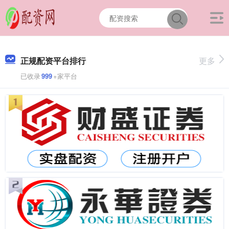
正规配资平台排行
更多
已收录
999
+家平台