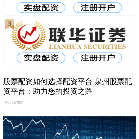
股票配资如何选择配资平台 泉州股票配
资平台：助力您的投资之路
平台：配资网