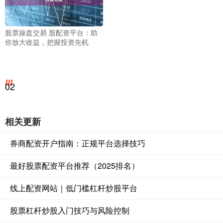
股票操盘交易 股配资平台：助
你放大收益，把握投资先机
02
相关更新
券商配资开户指南：正规平台选择技巧
最好股票配资平台推荐（2025排名）
线上配资网站｜低门槛杠杆炒股平台
股票杠杆炒股入门技巧与风险控制