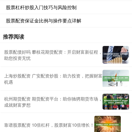
股票杠杆炒股入门技巧与风险控制
股票配资保证金比例与操作要点详解
推荐阅读
股票配债好吗 攀枝花期货配资：开启财富新征程，
助您投资无忧
上海炒股配资 广安配资炒股：助力投资，把握财富
机遇
杭州期货配资 期货配资平台：助你驰骋期货市场，
成就财富梦想
靠谱股票配资 10倍杠杆，股票财富10倍增长！