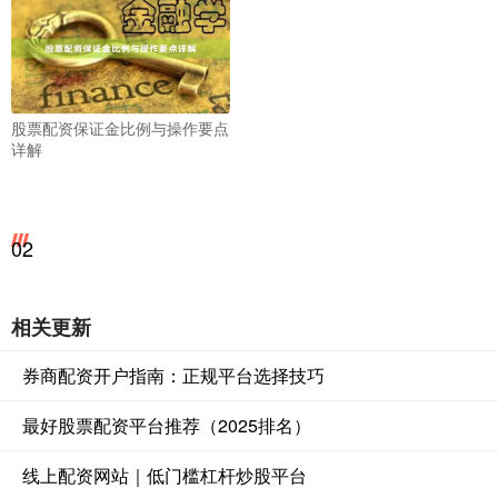
股票配资保证金比例与操作要点
详解
02
相关更新
券商配资开户指南：正规平台选择技巧
最好股票配资平台推荐（2025排名）
线上配资网站｜低门槛杠杆炒股平台