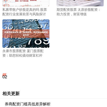
私募带散户炒股是真的吗 股票
期货配资股票 太原炒股配资：
配资行业发展前景与风险探讨
助力投资，财富增值
永康市股票配资 厦门股票配
资：助您轻松撬动财富杠杆
02
相关更新
券商配资门槛高低差异解析