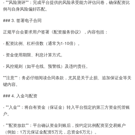
- **风险测评**：完成平台提供的风险承受能力评估问卷，确保配资比
例与自身风险偏好匹配。
### 3. 签署电子合同
正规平台会要求用户签署《配资服务协议》，内容包括：
- 配资比例、杠杆倍数（通常为1-10倍）。
- 资金使用期限、利息计算方式。
- 风控规则（如平仓线、预警线）及违约责任。
**注意**：务必仔细阅读合同条款，尤其是关于止损、追加保证金等关
键内容。
### 4. 入金与配资
- **入金**：将自有资金（保证金）转入平台指定的第三方资金托管账
户。
- **配资放款**：平台确认资金到账后，按约定比例配资至交易账户
（例如：1万元保证金配资5万元，总资金6万元）。