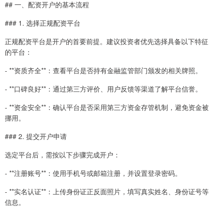
## 一、配资开户的基本流程
### 1. 选择正规配资平台
正规配资平台是开户的首要前提。建议投资者优先选择具备以下特征
的平台：
- **资质齐全**：查看平台是否持有金融监管部门颁发的相关牌照。
- **口碑良好**：通过第三方评价、用户反馈等渠道了解平台信誉。
- **资金安全**：确认平台是否采用第三方资金存管机制，避免资金被
挪用。
### 2. 提交开户申请
选定平台后，需按以下步骤完成开户：
- **注册账号**：使用手机号或邮箱注册，并设置登录密码。
- **实名认证**：上传身份证正反面照片，填写真实姓名、身份证号等
信息。