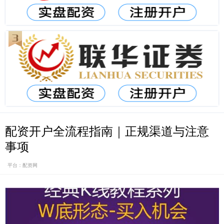
配资开户全流程指南｜正规渠道与注意
事项
平台：配资网