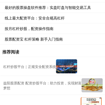
最好的股票操盘软件推荐：实盘盯盘与智能交易工具
线上最大配资平台：安全合规高杠杆
按月杠杆炒股，配资操作指南
股票配资宝 杠杆策略 新手入门指南
推荐阅读
杠杆炒股平台｜正规安全配资系统
益阳股票配资 配资炒股平台：助力投资，实现财富
梦想