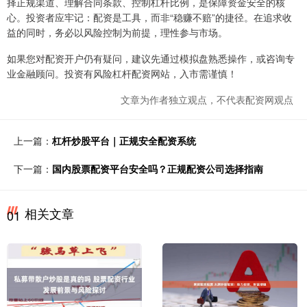
择正规渠道、理解合同条款、控制杠杆比例，是保障资金安全的核
心。投资者应牢记：配资是工具，而非“稳赚不赔”的捷径。在追求收
益的同时，务必以风险控制为前提，理性参与市场。
如果您对配资开户仍有疑问，建议先通过模拟盘熟悉操作，或咨询专
业金融顾问。投资有风险杠杆配资网站，入市需谨慎！
文章为作者独立观点，不代表配资网观点
上一篇：
杠杆炒股平台｜正规安全配资系统
下一篇：
国内股票配资平台安全吗？正规配资公司选择指南
相关文章
01