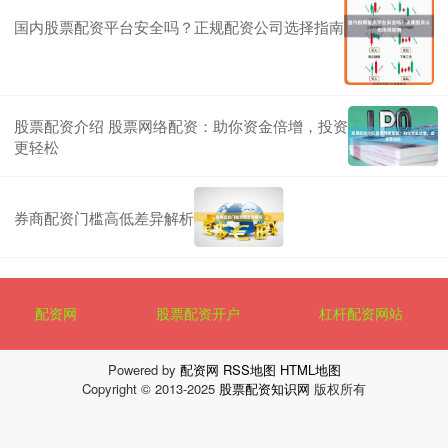
国内股票配资平台安全吗？正规配资公司选择指南
股票配资介绍 股票网络配资：助你资金倍增，投资
更轻松
券商配资门槛高低差异解析
配资网
股票配资开户
杠杆配资网站
Powered by
配资网
RSS地图
HTML地图
Copyright
© 2013-2025
股票配资知识网
版权所有