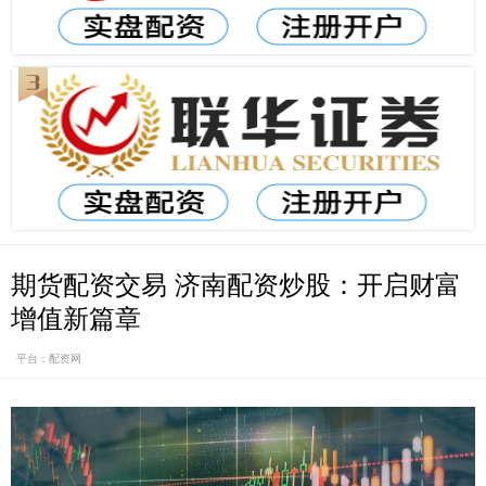
期货配资交易 济南配资炒股：开启财富
增值新篇章
平台：配资网