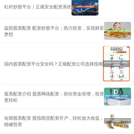
杠杆炒股平台｜正规安全配资系统
益阳股票配资 配资炒股平台：助力投资，实现财富
梦想
国内股票配资平台安全吗？正规配资公司选择指南
股票配资介绍 股票网络配资：助你资金倍增，投资
更轻松
短期股票配资 股指期货配资开户，轻松放大收益，
稳健投资