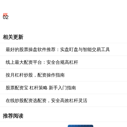
02
相关更新
最好的股票操盘软件推荐：实盘盯盘与智能交易工具
线上最大配资平台：安全合规高杠杆
按月杠杆炒股，配资操作指南
股票配资宝 杠杆策略 新手入门指南
在线炒股配资选配资，安全高效杠杆灵活
推荐阅读