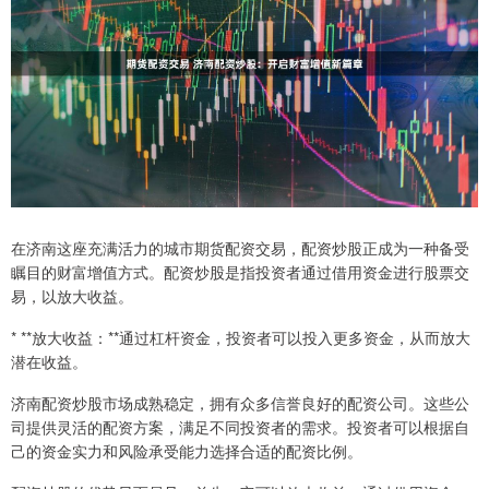
在济南这座充满活力的城市期货配资交易，配资炒股正成为一种备受
瞩目的财富增值方式。配资炒股是指投资者通过借用资金进行股票交
易，以放大收益。
* **放大收益：**通过杠杆资金，投资者可以投入更多资金，从而放大
潜在收益。
济南配资炒股市场成熟稳定，拥有众多信誉良好的配资公司。这些公
司提供灵活的配资方案，满足不同投资者的需求。投资者可以根据自
己的资金实力和风险承受能力选择合适的配资比例。