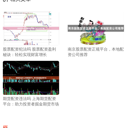
股票配资犯法吗 股票配资盈利
南京股票配资正规平台，本地配
秘诀：轻松实现财富增长
资公司推荐
期货配资违法吗 上海期货配资
平台：助力投资者掘金期货市场