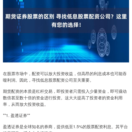
在股票市场中，配资可以放大投资收益，但高昂的利息成本也可能吞
噬利润。因此，寻找低息股票配资公司至关重要。
期货配资的本质是杠杆交易，即投资者只需投入少量资金，即可撬动
数倍甚至数十倍的资金进行投资。这大大提高了投资者的资金利用
率，从而放大投资收益。
**1. 盈透证券**
盈透证券是全球知名的券商，提供低至1.5%的股票配资利息。其平台