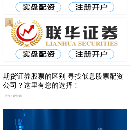
期货证券股票的区别 寻找低息股票配资
公司？这里有您的选择！
平台：配资网