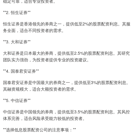
稳定可靠，适合专业投资者。
**2. 恒生证券**
恒生证券是香港领先的券商之一，提供低至2%的股票配资利息。其服
务全面，适合不同投资者的需求。
**3. 大和证券**
大和证券是日本最大的券商，提供低至2.5%的股票配资利息。其研究
团队实力强劲，为投资者提供专业的投资建议。
**4. 国泰君安证券**
国泰君安证券是中国最大的券商之一，提供低至3%的股票配资利息。
其融资规模大，适合大额投资者的需求。
**5. 中信证券**
中信证券是中国领先的券商，提供低至3.5%的股票配资利息。其风控
体系完善，适合风险承受能力较低的投资者。
**选择低息股票配资公司的注意事项：**