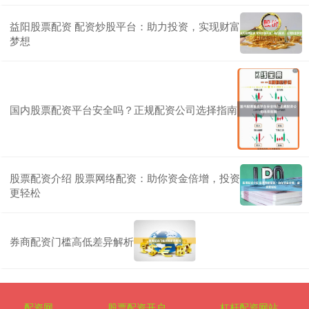
益阳股票配资 配资炒股平台：助力投资，实现财富
梦想
国内股票配资平台安全吗？正规配资公司选择指南
股票配资介绍 股票网络配资：助你资金倍增，投资
更轻松
券商配资门槛高低差异解析
配资网
股票配资开户
杠杆配资网站