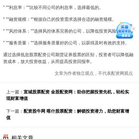
* **利息率：**比较不同公司的利息率，选择最低的。
* **融资规模：**根据自己的投资需求选择合适的融资规模。
* **风控体系：**选择风控体系完善的公司，以降低投资风险。
* **服务质量：**选择服务质量好的公司，以获得及时有效的支持。
通过选择低息股票配资公司期货证券股票的区别，投资者可以降低融
资成本，放大投资收益，从而提高投资回报率。
文章为作者独立观点，不代表配资网观点
上一篇：
宣城股票配资 金股配资网：助你把握投资先机，轻松实
现财富增值
下一篇：
配资股牛网 喀什股票配资：解锁投资潜力，助您财富增
值
相关文章
01