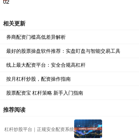
02
相关更新
券商配资门槛高低差异解析
最好的股票操盘软件推荐：实盘盯盘与智能交易工具
线上最大配资平台：安全合规高杠杆
按月杠杆炒股，配资操作指南
股票配资宝 杠杆策略 新手入门指南
推荐阅读
杠杆炒股平台｜正规安全配资系统