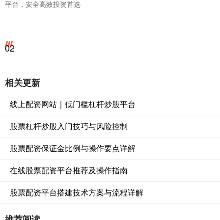
平台，安全高效投资首选
02
相关更新
线上配资网站｜低门槛杠杆炒股平台
股票杠杆炒股入门技巧与风险控制
股票配资保证金比例与操作要点详解
在线股票配资平台推荐及操作指南
股票配资平台搭建技术方案与流程详解
推荐阅读