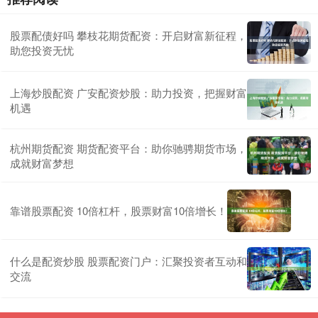
股票配债好吗 攀枝花期货配资：开启财富新征程，
助您投资无忧
上海炒股配资 广安配资炒股：助力投资，把握财富
机遇
杭州期货配资 期货配资平台：助你驰骋期货市场，
成就财富梦想
靠谱股票配资 10倍杠杆，股票财富10倍增长！
什么是配资炒股 股票配资门户：汇聚投资者互动和
交流