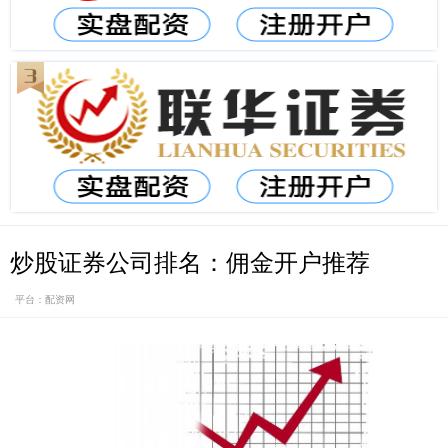
炒股证券公司排名：佣金开户推荐
平台：配资网