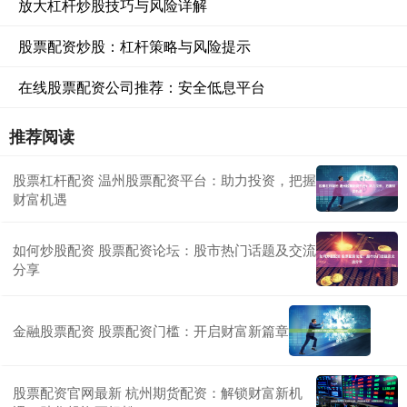
放大杠杆炒股技巧与风险详解
股票配资炒股：杠杆策略与风险提示
在线股票配资公司推荐：安全低息平台
推荐阅读
股票杠杆配资 温州股票配资平台：助力投资，把握
财富机遇
如何炒股配资 股票配资论坛：股市热门话题及交流
分享
金融股票配资 股票配资门槛：开启财富新篇章
股票配资官网最新 杭州期货配资：解锁财富新机