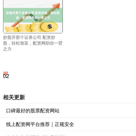
炒股开那个证券公司 配资炒
股，轻松致富，配资网助你一臂
之力
02
相关更新
口碑最好的股票配资网站
线上配资网平台推荐｜正规安全