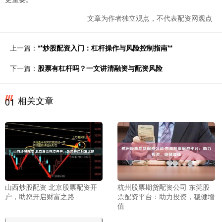
文章为作者独立观点，不代表配资网观点
上一篇：
**炒股配资入门：杠杆操作与风险控制指南**
下一篇：
股票有杠杆吗？一文讲清融资与配资风险
相关文章
01
山西炒股配资 北京股票配资开
杭州股票期货配资公司 东莞股
户，助您开启财富之路
票配资平台：助力投资，稳健增
值