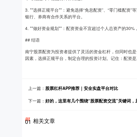
3. **选择正规平台**：避免选择“免息配资”、“零门槛
银行、券商有合作关系的平台。
4. **做好资金规划**：配资资金不宜超过个人总资产的3
## 结语
南宁股票配资为投资者提供了灵活的资金杠杆，但同时也是
因素，选择正规平台，制定合理的投资计划。记住：配资是
上一篇：
股票杠杆APP推荐｜安全实盘平台对比
下一篇：
好的，这里有几个围绕“股票配资交流”关键词
相关文章
01