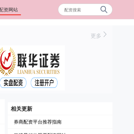
配资网站
更多
相关更新
券商配资平台推荐指南