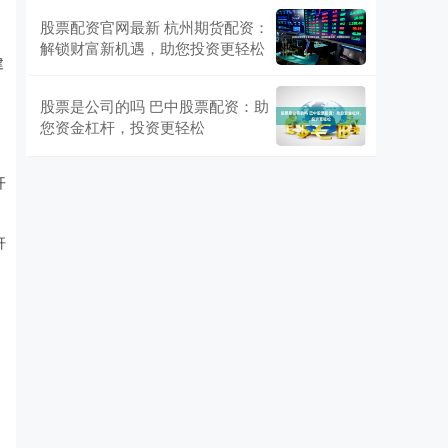
股票配资官网最新 杭州期货配资：
解锁财富新机遇，助您投资更轻松
建
股票是公司的吗 巴中股票配资：助
您资金杠杆，投资更轻松
开
杆