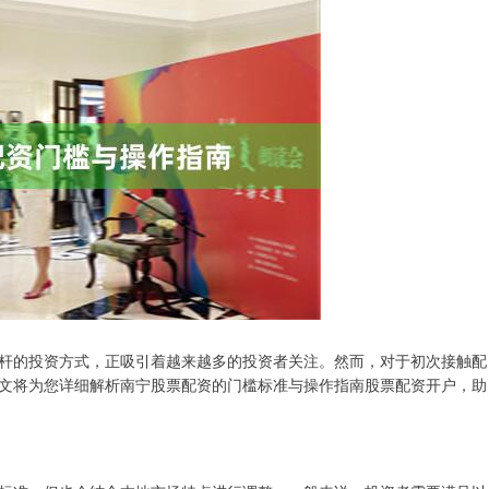
杆的投资方式，正吸引着越来越多的投资者关注。然而，对于初次接触配
文将为您详细解析南宁股票配资的门槛标准与操作指南股票配资开户，助