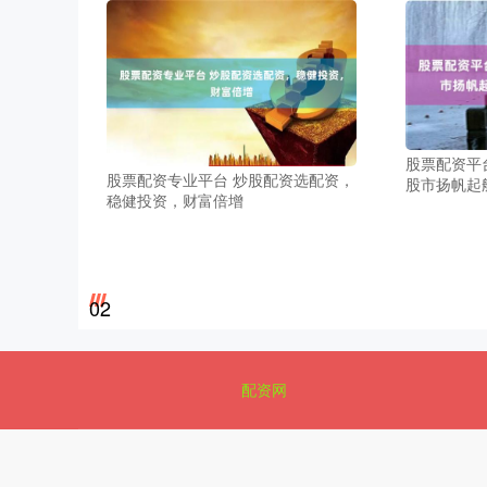
股票配资平
股票配资专业平台 炒股配资选配资，
股市扬帆起
稳健投资，财富倍增
02
配资网