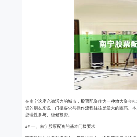
在南宁这座充满活力的城市，股票配资作为一种放大资金杠
资的朋友来说，门槛要求与操作流程往往是最大的困惑。本
您理性参与、稳健投资。
## 一、南宁股票配资的基本门槛要求