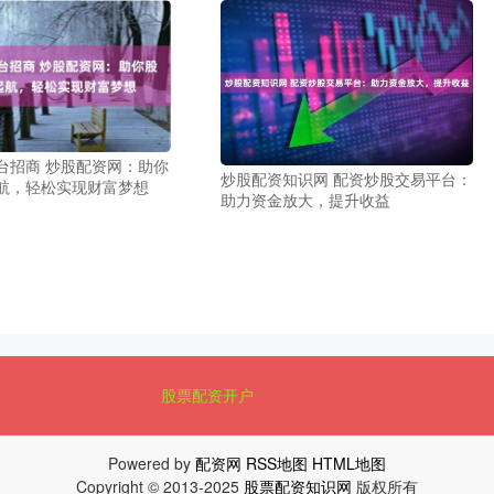
台招商 炒股配资网：助你
炒股配资知识网 配资炒股交易平台：
航，轻松实现财富梦想
助力资金放大，提升收益
股票配资开户
Powered by
配资网
RSS地图
HTML地图
Copyright
© 2013-2025
股票配资知识网
版权所有