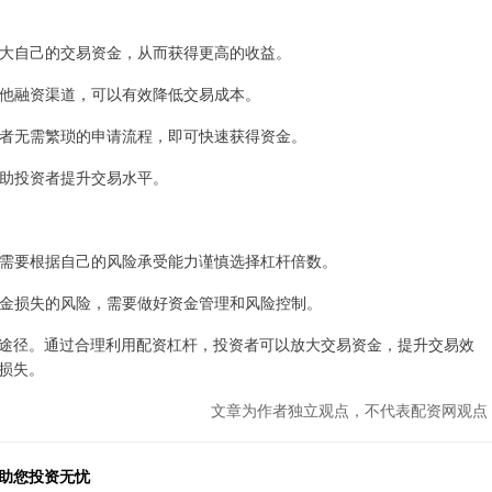
，放大自己的交易资金，从而获得更高的收益。
于其他融资渠道，可以有效降低交易成本。
投资者无需繁琐的申请流程，即可快速获得资金。
，帮助投资者提升交易水平。
资者需要根据自己的风险承受能力谨慎选择杠杆倍数。
临资金损失的风险，需要做好资金管理和风险控制。
途径。通过合理利用配资杠杆，投资者可以放大交易资金，提升交易效
损失。
文章为作者独立观点，不代表配资网观点
，助您投资无忧