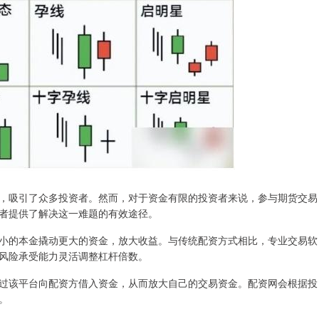
，吸引了众多投资者。然而，对于资金有限的投资者来说，参与期货交易
者提供了解决这一难题的有效途径。
小的本金撬动更大的资金，放大收益。与传统配资方式相比，专业交易软
风险承受能力灵活调整杠杆倍数。
过该平台向配资方借入资金，从而放大自己的交易资金。配资网会根据投
。