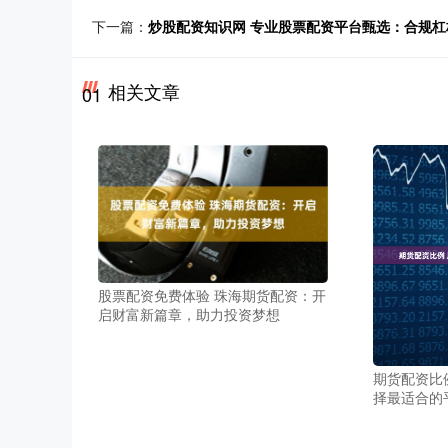
下一篇：
炒股配资知识网 专业股票配资平台甄选：合规
相关文章
01
股票配资免费体验 珠海期货配资：开
启财富新篇章，助力投资梦想
期货配资比
择最适合的