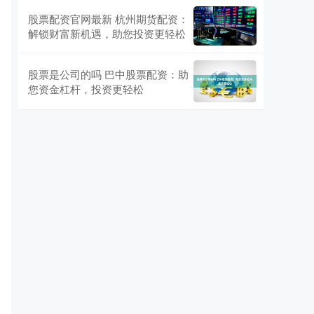
股票配资官网最新 杭州期货配资：
解锁财富新机遇，助您投资更轻松
股票是公司的吗 巴中股票配资：助
您资金杠杆，投资更轻松