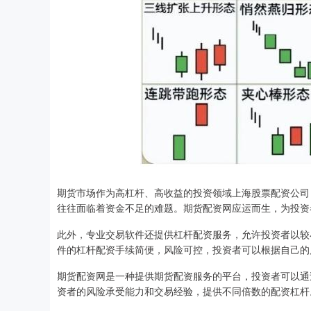
期货市场作为高杠杆、高收益的投资领域上海股票配资公司
往往面临着资金不足的难题。期货配资网应运而生，为投资
此外，专业交易软件还提供杠杆配资服务，允许投资者以较
件的杠杆配资手续简便，风险可控，投资者可以根据自己的
期货配资网是一种提供期货配资服务的平台，投资者可以通
资者的风险承受能力和交易经验，提供不同倍数的配资杠杆