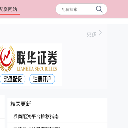
配资网站
更多
相关更新
券商配资平台推荐指南