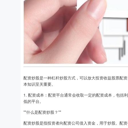
配资炒股是一种杠杆炒股方式，可以放大投资收益股票配资
本知识至关重要。
1. 配资成本：配资平台通常会收取一定的配资成本，包
低的平台。
**什么是配资炒股？**
配资炒股是指投资者向配资公司借入资金，用于炒股。配资