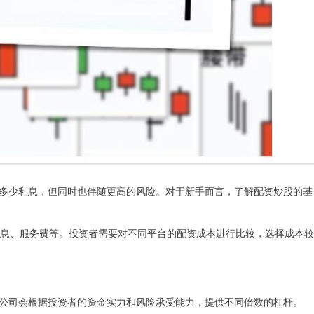
多少利息，但同时也伴随更高的风险。对于新手而言，了解配资炒股的基
括利息、服务费等。投资者需要对不同平台的配资成本进行比较，选择成本较
公司会根据投资者的资金实力和风险承受能力，提供不同倍数的杠杆。