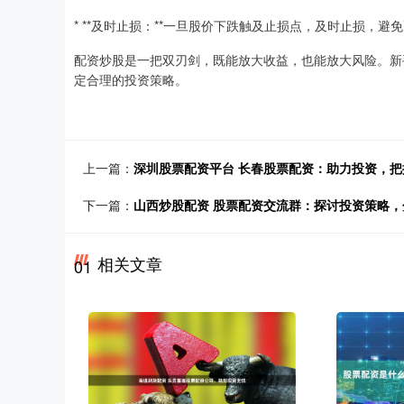
* **及时止损：**一旦股价下跌触及止损点，及时止损，避
配资炒股是一把双刃剑，既能放大收益，也能放大风险。新
定合理的投资策略。
上一篇：
深圳股票配资平台 长春股票配资：助力投资，把
下一篇：
山西炒股配资 股票配资交流群：探讨投资策略
相关文章
01