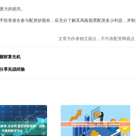
免更大的损失。
手投资者在参与配资炒股前，应充分了解其风险股票配资多少利息，并制
文章为作者独立观点，不代表配资网观点
握财富先机
，分享实战经验