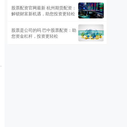
股票配资官网最新 杭州期货配资：
解锁财富新机遇，助您投资更轻松
股票是公司的吗 巴中股票配资：助
您资金杠杆，投资更轻松