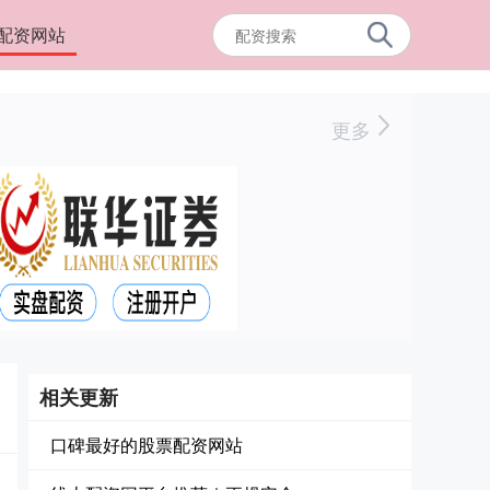
配资网站
更多
相关更新
口碑最好的股票配资网站