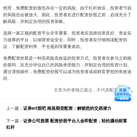
然而，免费配资炒股也存在一定的风险。由于杠杆效应，投资者亏损
的风险也会被放大。因此，投资者在进行配资炒股之前，必须充分了
解风险，并制定合理的投资策略。
选择一家正规的配资平台非常重要。投资者应选择信誉良好、资金实
力雄厚的平台，以保障资金安全。同时，投资者应仔细阅读配资协
议，了解配资利率、平仓规则等重要条款。
免费配资炒股是一种高风险高收益的投资方式。投资者在参与之前能
炒股吗，应充分评估自己的风险承受能力，并制定合理的投资计划。
通过谨慎操作，免费配资炒股可以成为投资者成就财富梦想的有效途
径。
文章为作者独立观点，不代表配资网观点
上一篇：
证券etf股吧 南昌期货配资：解锁您的交易潜力
下一篇：
证券公司股票 配资炒股平台入金即配资，轻松撬动财富
杠杆