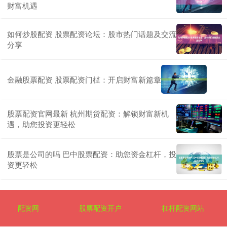
财富机遇
如何炒股配资 股票配资论坛：股市热门话题及交流
分享
金融股票配资 股票配资门槛：开启财富新篇章
股票配资官网最新 杭州期货配资：解锁财富新机
遇，助您投资更轻松
股票是公司的吗 巴中股票配资：助您资金杠杆，投
资更轻松
配资网
股票配资开户
杠杆配资网站