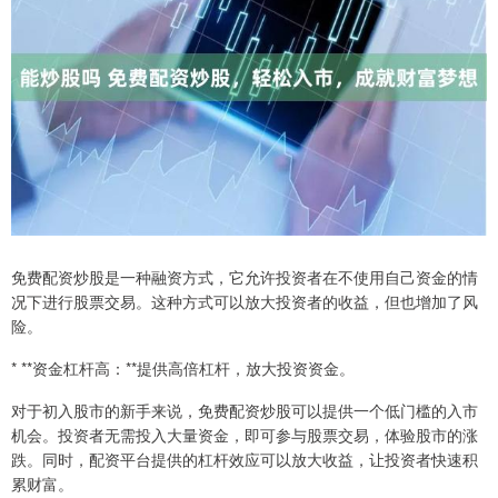
免费配资炒股是一种融资方式，它允许投资者在不使用自己资金的情
况下进行股票交易。这种方式可以放大投资者的收益，但也增加了风
险。
* **资金杠杆高：**提供高倍杠杆，放大投资资金。
对于初入股市的新手来说，免费配资炒股可以提供一个低门槛的入市
机会。投资者无需投入大量资金，即可参与股票交易，体验股市的涨
跌。同时，配资平台提供的杠杆效应可以放大收益，让投资者快速积
累财富。