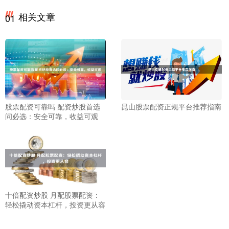
相关文章
01
股票配资可靠吗 配资炒股首选
昆山股票配资正规平台推荐指南
问必选：安全可靠，收益可观
十倍配资炒股 月配股票配资：
轻松撬动资本杠杆，投资更从容