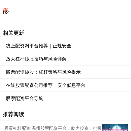
02
相关更新
线上配资网平台推荐｜正规安全
放大杠杆炒股技巧与风险详解
股票配资炒股：杠杆策略与风险提示
在线股票配资公司推荐：安全低息平台
股票配资平台导航
推荐阅读
股票杠杆配资 温州股票配资平台：助力投资，把握