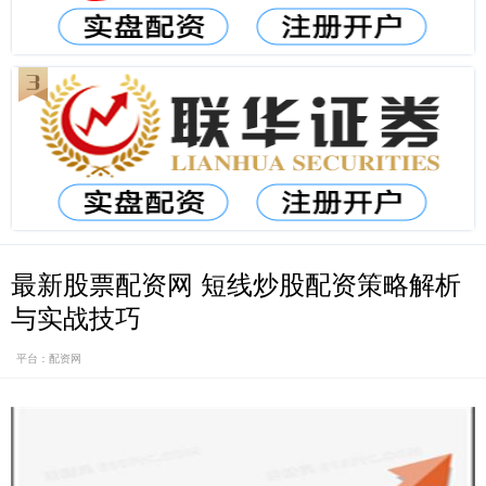
最新股票配资网 短线炒股配资策略解析
与实战技巧
平台：配资网