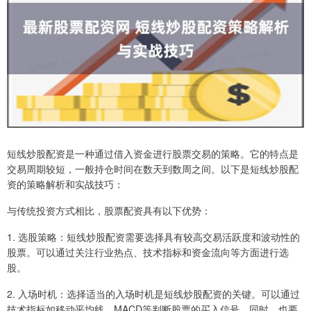
短线炒股配资是一种通过借入资金进行股票交易的策略。它的特点是
交易周期较短，一般持仓时间在数天到数周之间。以下是短线炒股配
资的策略解析和实战技巧：
与传统投资方式相比，股票配资具有以下优势：
1. 选股策略：短线炒股配资需要选择具有较高交易活跃度和波动性的
股票。可以通过关注行业热点、技术指标和资金流向等方面进行选
股。
2. 入场时机：选择适当的入场时机是短线炒股配资的关键。可以通过
技术指标如移动平均线、MACD等判断股票的买入信号。同时，也要