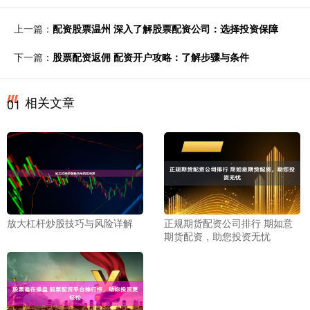
上一篇：
配资股票温州 深入了解股票配资公司：选择投资保障
下一篇：
股票配资返佣 配资开户攻略：了解步骤与条件
相关文章
01
放大杠杆炒股技巧与风险详解
正规期货配资公司排行 期如意
期货配资，助您投资无忧