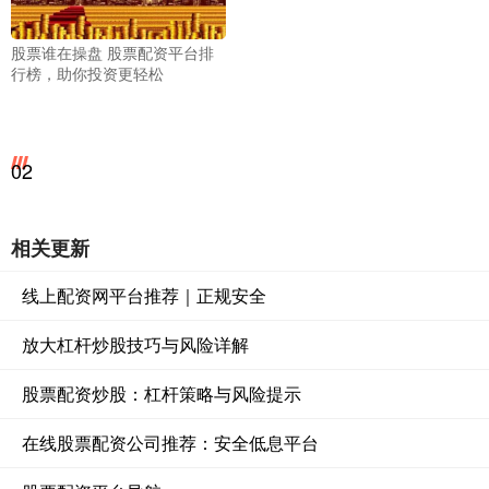
股票谁在操盘 股票配资平台排
行榜，助你投资更轻松
02
相关更新
线上配资网平台推荐｜正规安全
放大杠杆炒股技巧与风险详解
股票配资炒股：杠杆策略与风险提示
在线股票配资公司推荐：安全低息平台